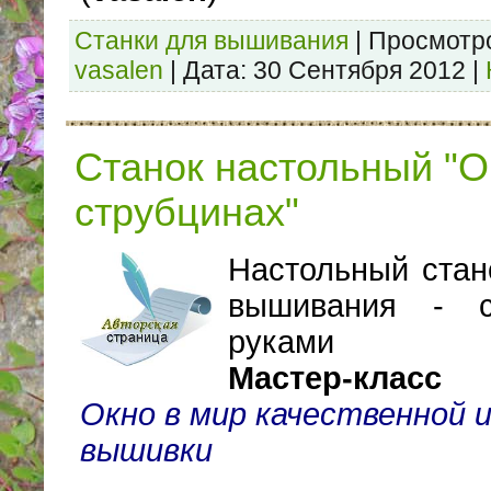
Станки для вышивания
|
Просмотр
vasalen
|
Дата:
30 Сентября 2012
|
Станок настольный "О
струбцинах"
Настольный стан
вышивания - с
руками
Мастер-класс
Окно в мир качественной и
вышивки