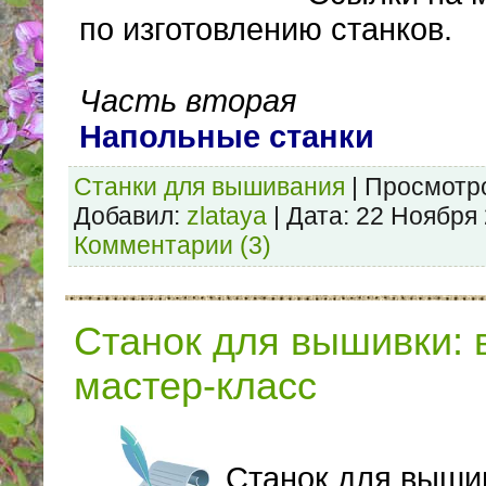
по изготовлению станков.
Часть вторая
Напольные станки
Станки для вышивания
|
Просмотр
Добавил:
zlataya
|
Дата:
22 Ноября
Комментарии (3)
Станок для вышивки: 
мастер-класс
Станок для выши