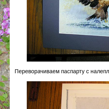
Переворачиваем паспарту с налепл