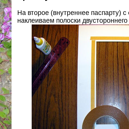
На второе (внутреннее паспарту) с
наклеиваем полоски двустороннего