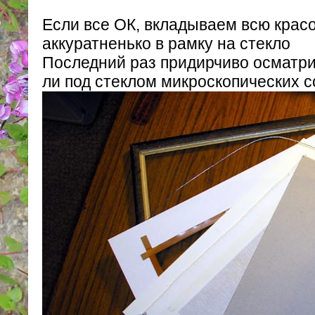
Если все ОК, вкладываем всю красо
аккуратненько в рамку на стекло
Последний раз придирчиво осматри
ли под стеклом микроскопических 