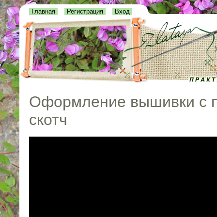
Главная
Регистрация
Вход
Оформление вышивки с п
скотч