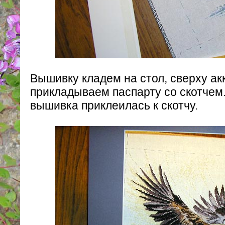
Вышивку кладем на стол, сверху ак
прикладываем паспарту со скотчем
вышивка приклеилась к скотчу.