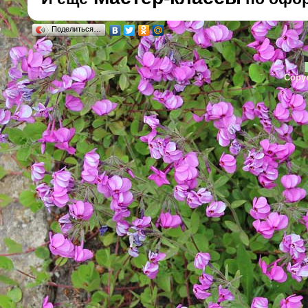
Поделиться…
Copyr