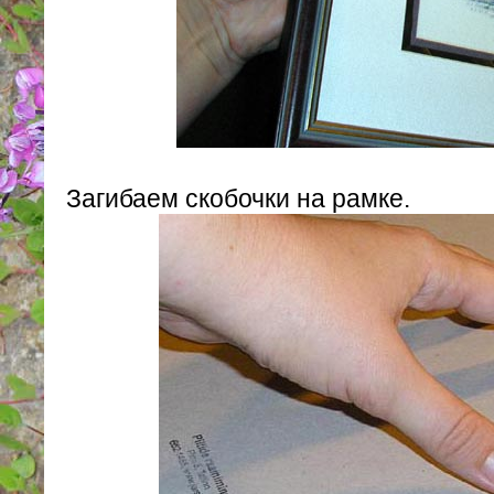
Загибаем скобочки на рамке.