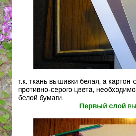
т.к. ткань вышивки белая, а картон-
противно-серого цвета, необходимо
белой бумаги.
Первый слой
вы