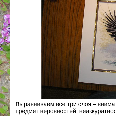
Выравниваем все три слоя – внима
предмет неровностей, неаккуратнос