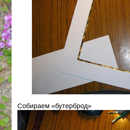
Собираем «бутерброд»