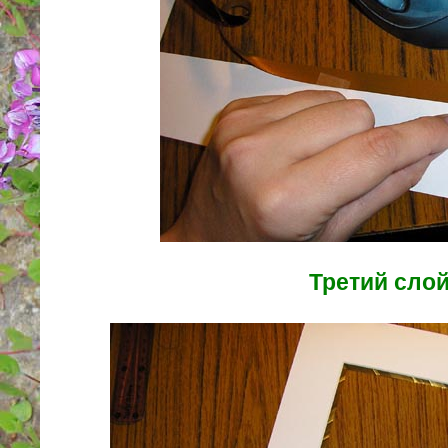
Третий сло