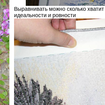
Выравнивать можно сколько хватит
идеальности и ровности