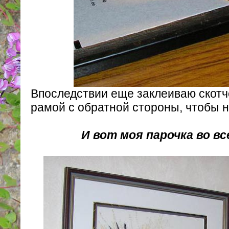
Впоследствии еще заклеиваю скотч
рамой с обратной стороны, чтобы 
И вот моя парочка во вс