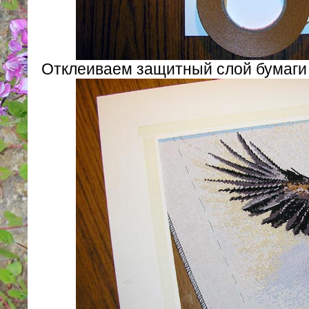
Отклеиваем защитный слой бумаги 