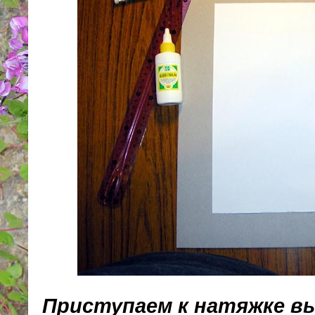
Приступаем к натяжке в