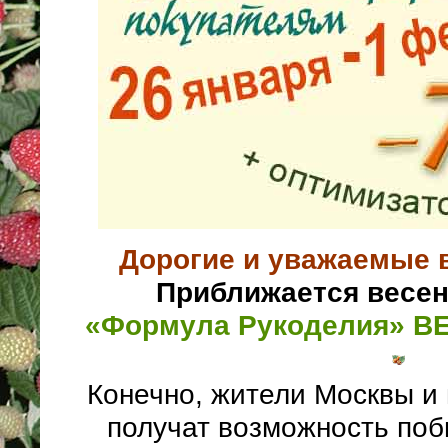
Дорогие и уважаемые
Приближается весен
«Формула Рукоделия» ВЕ
Конечно, жители Москвы и
получат возможность поб