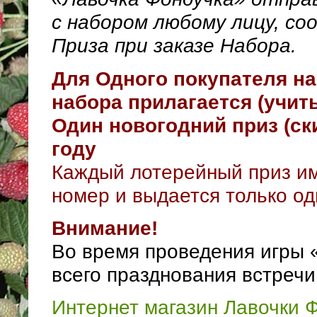
с набором любому лицу, с
Приза при заказе Набора.
Для Одного покупателя на
набора прилагается (учит
Один новогодний приз (ск
году
Каждый лотерейный приз и
номер и выдается только од
Внимание!
Во время проведения игры 
всего празднования встречи
Интернет магазин Лавочки 