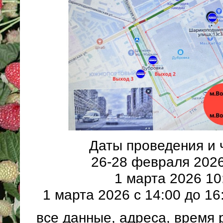
Даты проведения и 
26-28 февраля 2026
1 марта 2026 10
1 марта 2026 с 14:00 до 16
все данные, адреса, время 