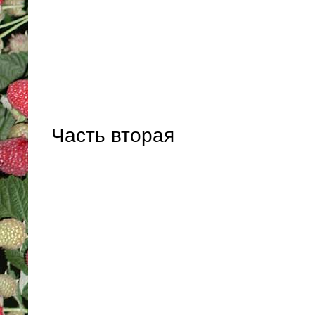
Часть вторая