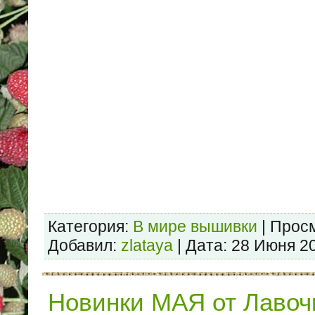
Категория:
В мире вышивки
| Просм
Добавил:
zlataya
| Дата:
28 Июня 2
Новинки МАЯ от Лавоч