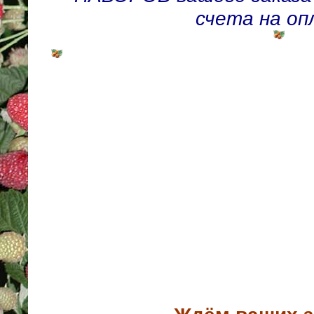
счета на оп