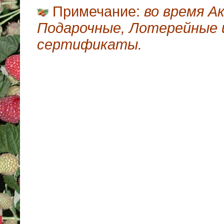
Примечание:
во время А
Подарочные, Лотерейные 
сертификаты.