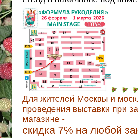
Для жителей Москвы и моск.
проведения выставки при за
магазине -
скидка 7% на любой за