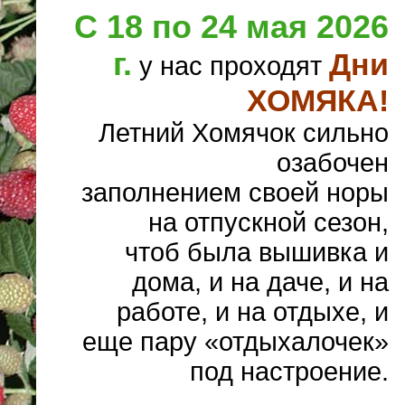
С 18 по 24 мая 2026
г.
Дни
у нас проходят
ХОМЯКА!
Летний Хомячок сильно
озабочен
заполнением своей норы
на отпускной сезон,
чтоб была вышивка и
дома, и на даче, и на
работе, и на отдыхе, и
еще пару «отдыхалочек»
под настроение.