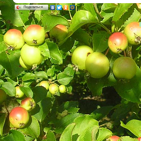
Поделиться…
Copyr