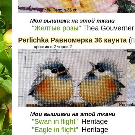
Моя вышивка на этой ткани
"Желтые розы"
Thea Gouverner
Perlichka Равномерка 36 каунта
(
Мои вышивки на этой ткани
"Swan in flight"
Heritage
"Eagle in flight"
Heritage