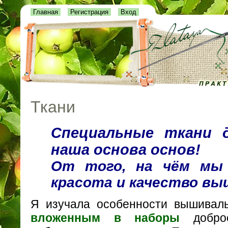
Главная
Регистрация
Вход
Ткани
Специальные ткани 
наша основа основ!
От того, на чём мы
красота и качество вы
Я изучала особенности вышиваль
вложенным в наборы
добро