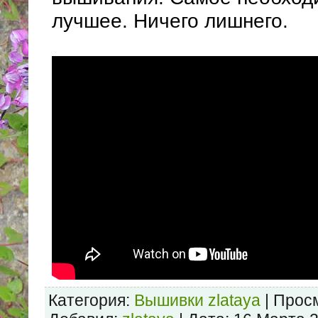
лучшее. Ничего лишнего.
Категория:
Вышивки zlataya
| Просм