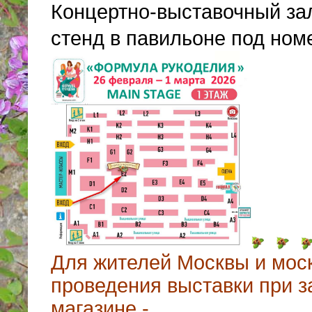
Концертно-выставочный зал
стенд в павильоне под но
Для жителей Москвы и моск
проведения выставки при з
магазине -