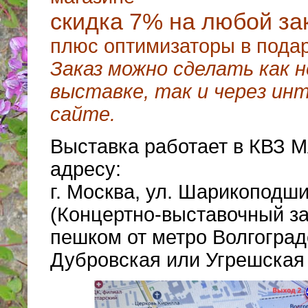
скидка 7% на любой за
плюс оптимизаторы в подар
Заказ можно сделать как 
выставке, так и через ин
сайте.
Выставка работает в КВЗ 
адресу:
г. Москва, ул. Шарикоподши
(Концертно-выставочный за
пешком от метро Волгоград
Дубровcкая или Угрешская 