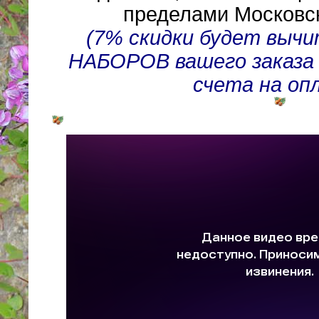
пределами Московск
(7% скидки будет вычи
НАБОРОВ вашего заказа
счета на оп