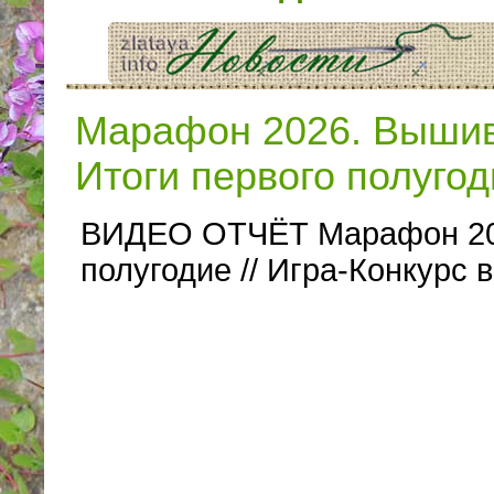
Марафон 2026. Вышив
Итоги первого полугод
ВИДЕО ОТЧЁТ Марафон 20
полугодие // Игра-Конкурс