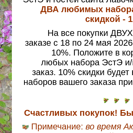
ДВА любимых набора
скидкой - 
На все покупки ДВУ
заказе с 18 по 24 мая 2026
10%. Положите в ко
любых набора ЭстЭ и
заказ. 10% скидки будет
наборов вашего заказа при
Счастливых покупок! Бы
Примечание:
во время А