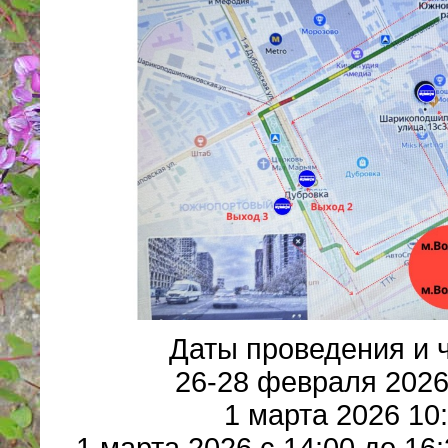
Даты проведения и 
26-28 февраля 2026
1 марта 2026 10