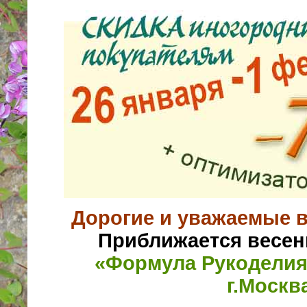
Дорогие и уважаемые
Приближается весен
«Формула Рукоделия
г.Москв