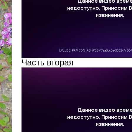
Часть вторая