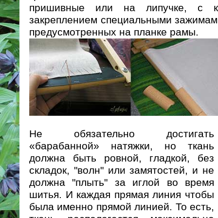
пришивные или на липучке, с к
закреплением специальными зажимами,
предусмотренных на планке рамы.
Не обязательно достигать
«барабанной» натяжки, но ткань
должна быть ровной, гладкой, без
складок, "волн" или замятостей, и не
должна "плыть" за иглой во время
шитья. И каждая прямая линия чтобы
была именно прямой линией. То есть,