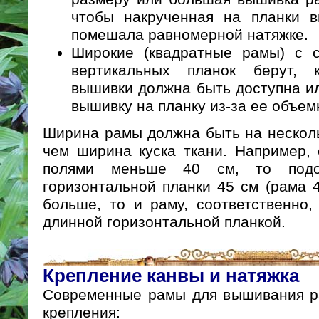
чтобы накрученная на планки 
помешала равномерной натяжке.
Широкие (квадратные рамы) с 
вертикальных планок берут, 
вышивки должна быть доступна и
вышивку на планку из-за ее объе
Ширина рамы должна быть на нескол
чем ширина куска ткани. Например,
полями меньше 40 см, то под
горизонтальной планки 45 см (рама 
больше, то и раму, соответственно
длинной горизонтальной планкой.
Крепление канвы и натяжка
Современные рамы для вышивания р
крепления: