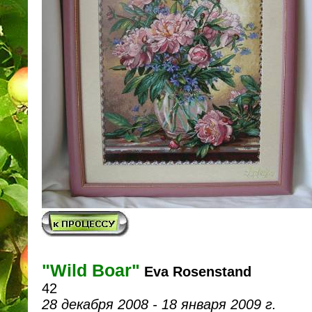
"Wild Boar"
Eva Rosenstand
42
28 декабря 2008 - 18 января 2009 г.