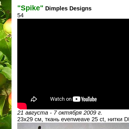
"Spike"
Dimples Designs
54
21 августа - 7 октября 2009 г.
23х29 см, ткань evenweave 25 ct, нитки 