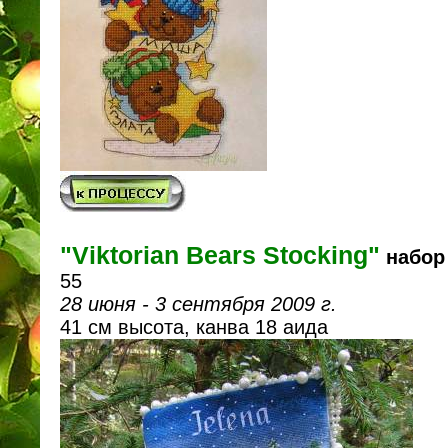
"Viktorian Bears Stocking"
набор
55
28 июня - 3 сентября 2009 г.
41 см высота, канва 18 аида