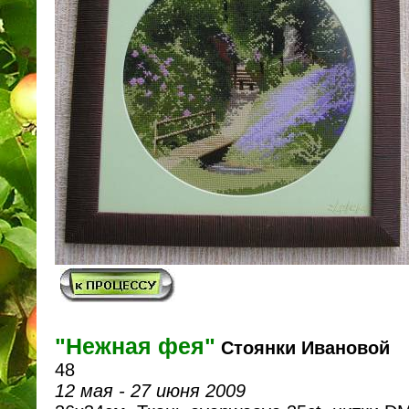
"Нежная фея"
Стоянки Ивановой
48
12 мая - 27 июня 2009