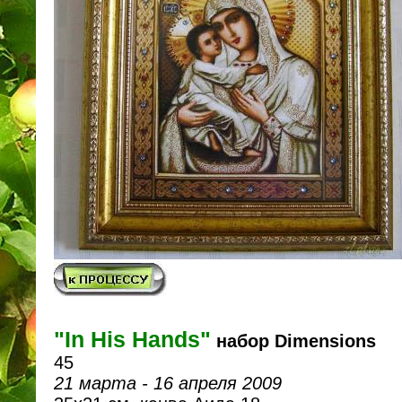
"In His Hands"
набор Dimensions
45
21 марта - 16 апреля 2009