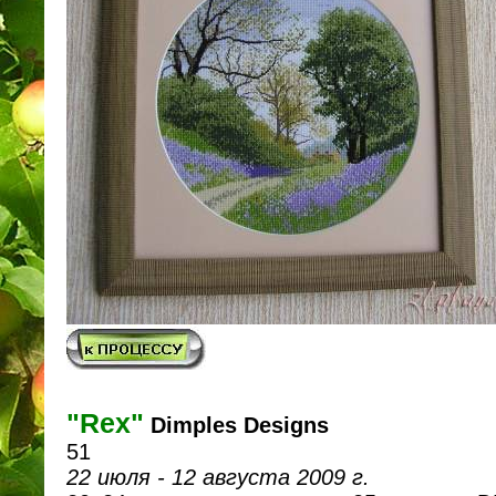
"Rex"
Dimples Designs
51
22 июля - 12 августа 2009 г.