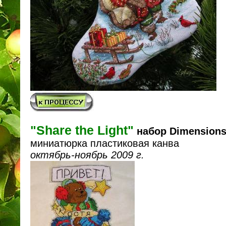
"Share the Light"
набор Dimension
миниатюрка пластиковая канва
октябрь-ноябрь 2009 г.