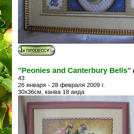
"Peonies and Canterbury Bells"
43
26 января - 28 февраля 2009 г.
30х36см, канва 18 аида