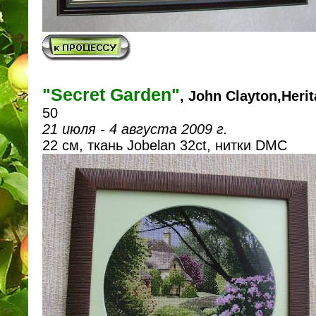
"Secret Garden"
, John Clayton,Heri
50
21 июля - 4 августа 2009 г.
22 см, ткань Jobelan 32ct, нитки DMC