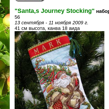
"Santa,s Journey Stocking"
набор
56
13 сентября - 11 ноября 2009 г.
41 см высота, канва 18 аида