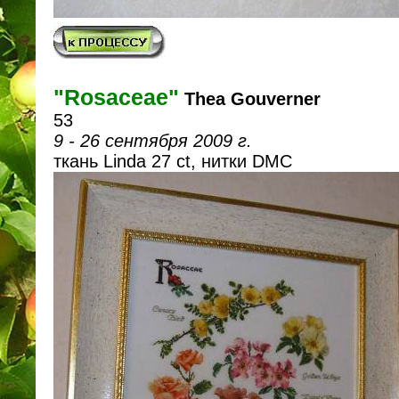
"Rosaceae"
Thea Gouverner
53
9 - 26 сентября 2009 г.
ткань Linda 27 ct, нитки DMC