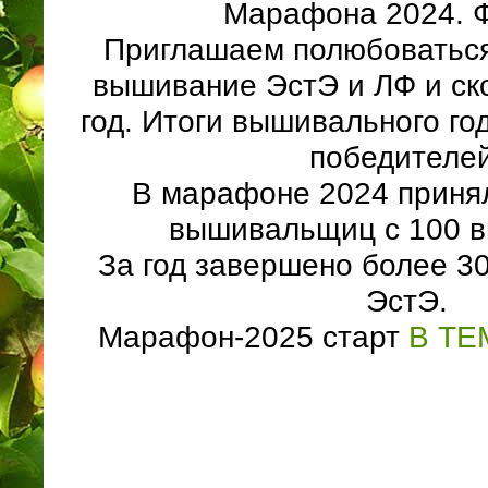
Марафона 2024. 
Приглашаем полюбоваться
вышивание ЭстЭ и ЛФ и ск
год. Итоги вышивального го
победителей
В марафоне 2024 принял
вышивальщиц с 100 
За год завершено более 30
ЭстЭ.
Марафон-2025 старт
В ТЕ