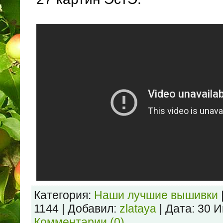
Категория:
Наши лучшие вышивки
1144 | Добавил:
zlataya
| Дата:
30 И
Комментарии (0)