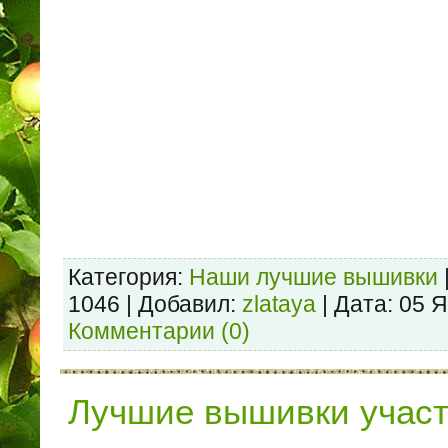
Категория:
Наши лучшие вышивки
1046 | Добавил:
zlataya
| Дата:
05 Я
Комментарии (0)
Лучшие вышивки учас