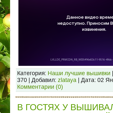
Категория:
Наши лучшие вышивки
370 | Добавил:
zlataya
| Дата:
02 Ян
Комментарии (0)
В ГОСТЯХ У ВЫШИВ