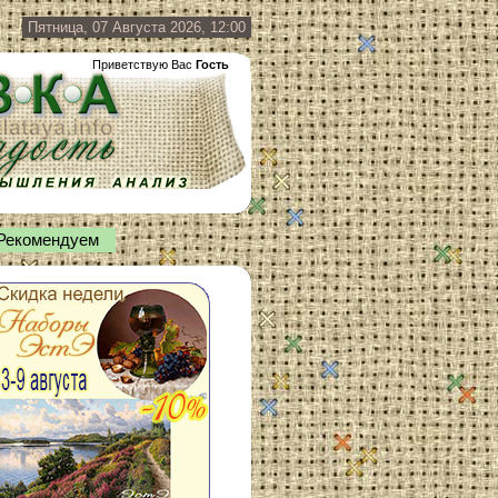
Пятница, 07 Августа 2026, 12:00
Приветствую Вас
Гость
Рекомендуем