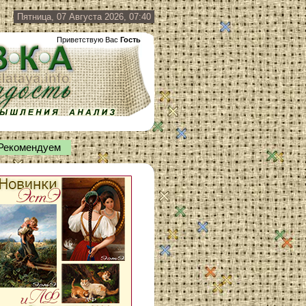
Пятница, 07 Августа 2026, 07:40
Приветствую Вас
Гость
Рекомендуем