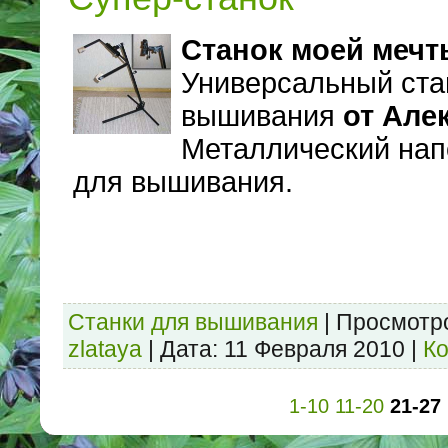
Станок моей мечт
Универсальный ста
вышивания
от Алек
Металлический нап
для вышивания.
Станки для вышивания
|
Просмотр
zlataya
|
Дата:
11 Февраля 2010
|
Ко
1-10
11-20
21-27