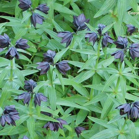
Copyr