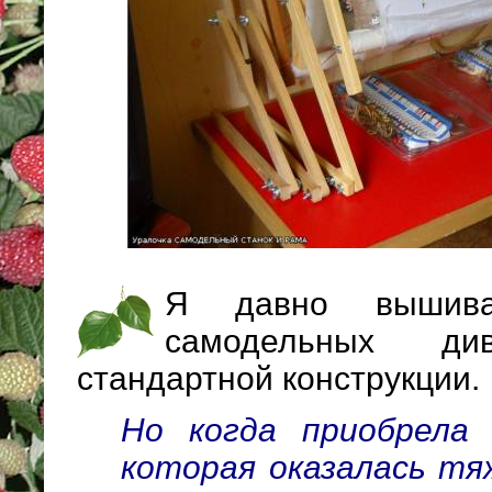
Я давно вышив
самодельных ди
стандартной конструкции.
Но когда приобрела 
которая оказалась тя