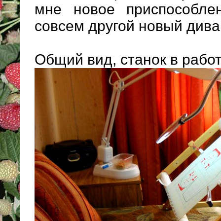
мне новое приспособле
совсем другой новый дива
Общий вид, станок в работ