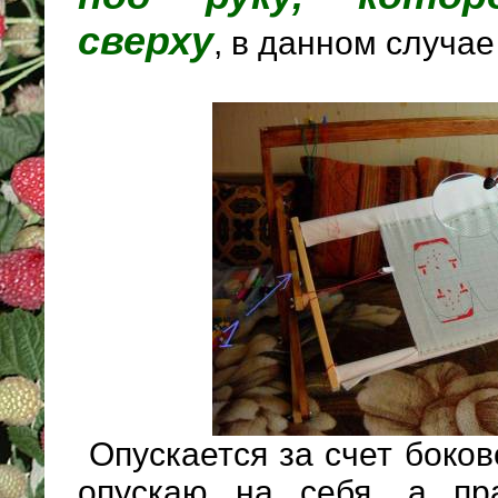
сверху
, в данном случае
Опускается за счет боково
опускаю на себя, а пр