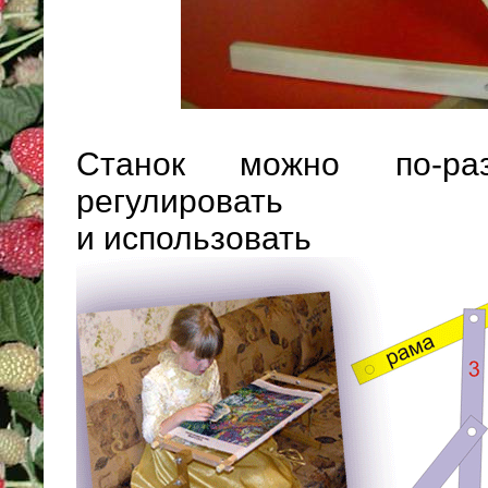
Станок можно по-раз
регулировать
и использовать