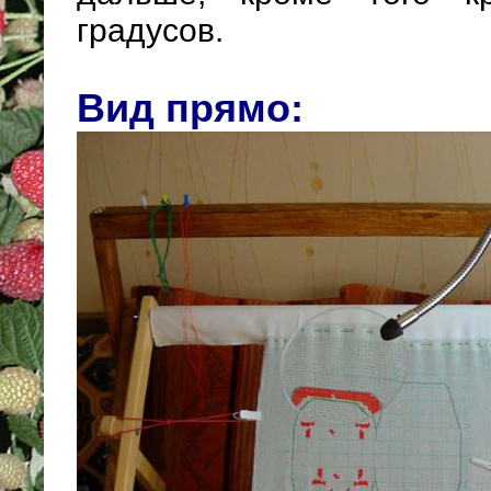
градусов.
Вид прямо: