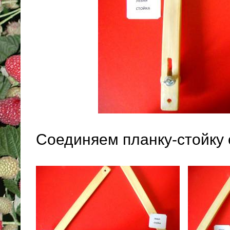
Соединяем планку-стойку 