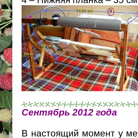
Сентябрь 2012 года
В настоящий момент у ме