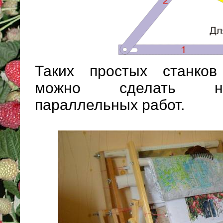
Таких простых станко
можно сделать не
параллельных работ.