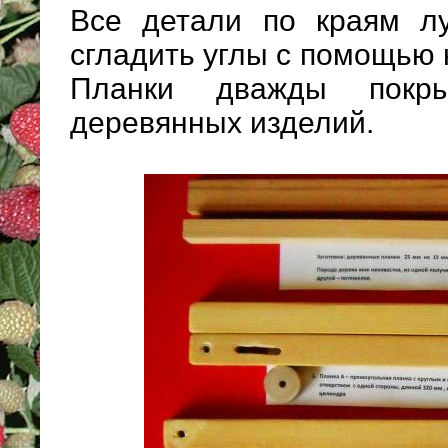
Все детали по краям лу
сгладить углы с помощью 
Планки дважды покр
деревянных изделий.