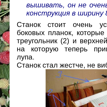
вышивать, он не очень
конструкция в ширину 
Станок стоит очень ус
боковых планок, которые
треугольник (2) и верхне
на которую теперь при
лупа.
Станок стал жестче, не ви