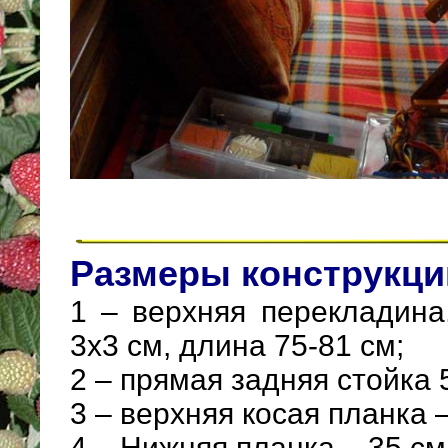
Размеры конструкци
1 – верхняя перекладина
3х3 см, длина 75-81 см;
2 – прямая задняя стойка 
3 – верхняя косая планка –
4 – Нижняя планка – 35 см