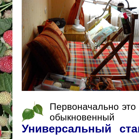
Первоначально это
обыкновенный
Универсальный ста