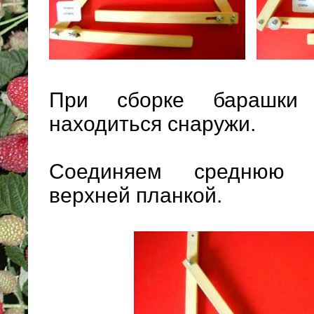
При сборке барашки
находиться снаружи.
Соединяем среднюю п
верхней планкой.