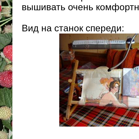
вышивать очень комфортн
Вид на станок спереди: