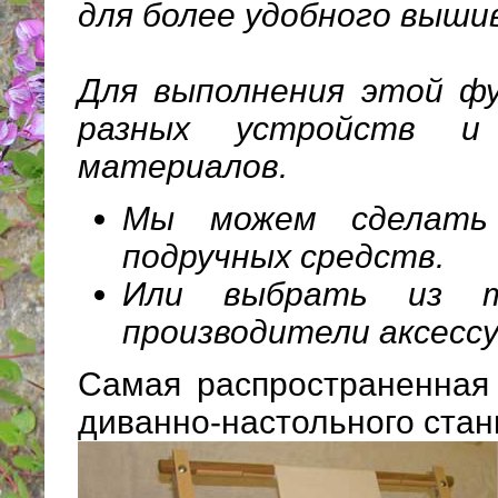
для более удобного выши
Для выполнения этой ф
разных устройств и 
материалов.
Мы можем сделать 
подручных средств.
Или выбрать из т
производители аксессу
Самая распространенная 
диванно-настольного стан