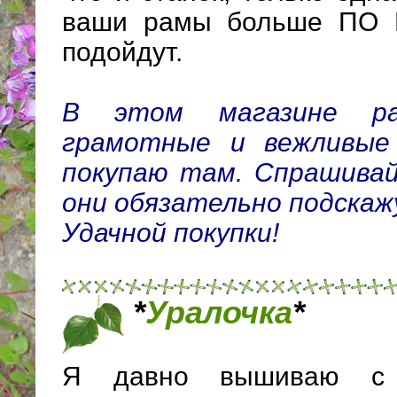
ваши рамы больше ПО В
подойдут.
В этом магазине ра
грамотные и вежливые 
покупаю там. Спрашивай
они обязательно подскаж
Удачной покупки!
*
Уралочка
*
Я давно вышиваю с