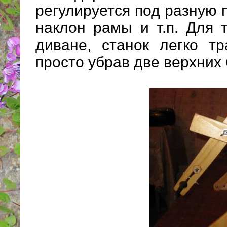
регулируется под разную 
наклон рамы и т.п. Для 
диване, станок легко т
просто убрав две верхних