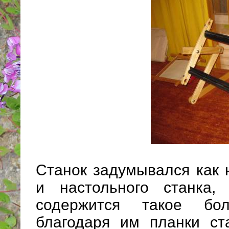
Станок задумывался как 
и настольного станка,
содержится такое бол
благодаря им планки ст