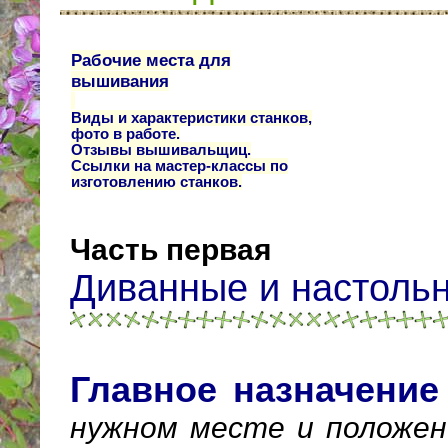
Рабочие места для
вышивания
Виды и характеристики станков,
фото в работе.
Отзывы вышивальщиц.
Ссылки на мастер-классы по
изготовлению станков.
Часть первая
Диванные и настольн
Главное назначение
нужном месте и положен