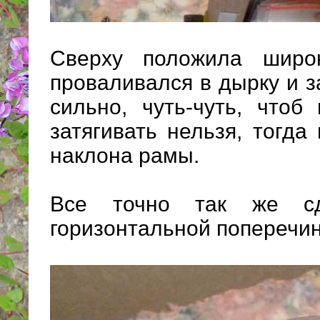
Сверху положила широ
проваливался в дырку и з
сильно, чуть-чуть, чтоб
затягивать нельзя, тогда
наклона рамы.
Все точно так же с
горизонтальной поперечи