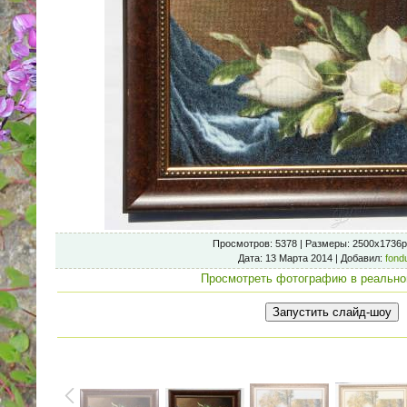
Просмотров
: 5378 |
Размеры
: 2500x1736p
Дата
: 13 Марта 2014 |
Добавил
:
fond
Просмотреть фотографию в реально