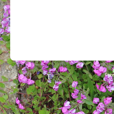
Copyr