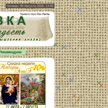
Четверг, 06 Августа 2026, 13:06
Приветствую Вас
Гость
Рекомендуем