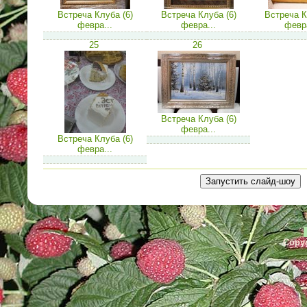
Встреча Клуба (6)
Встреча Клуба (6)
Встреча К
февра...
февра...
февра
25
26
Встреча Клуба (6)
февра...
Встреча Клуба (6)
февра...
Copyr