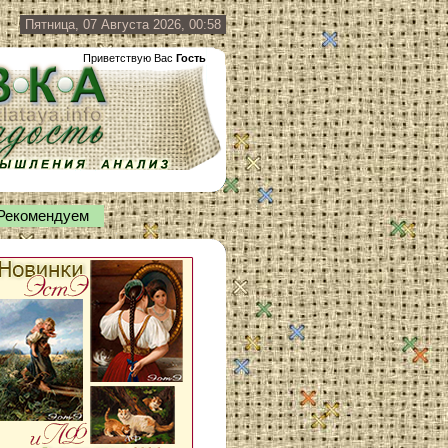
Пятница, 07 Августа 2026, 00:58
Приветствую Вас
Гость
Рекомендуем