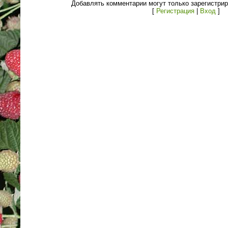
Добавлять комментарии могут только зарегистри
[
Регистрация
|
Вход
]