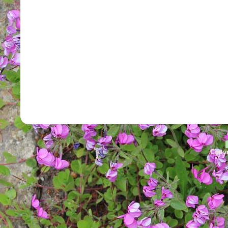
Copyr