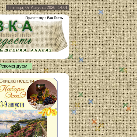
Пятница, 07 Августа 2026, 14:01
Приветствую Вас
Гость
Рекомендуем