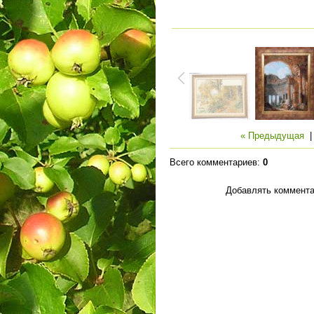
« Предыдущая
Всего комментариев
:
0
Добавлять коммента