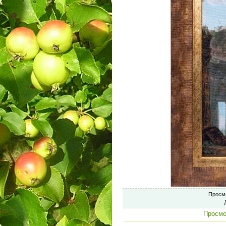
Просм
Просмо