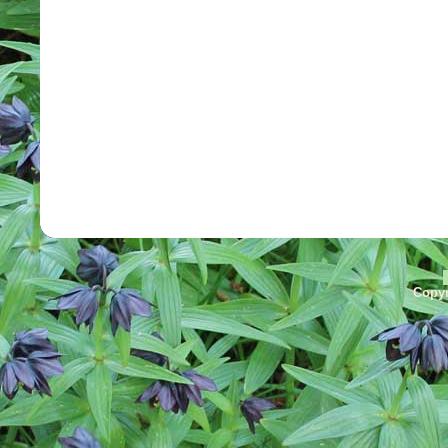
Copyr