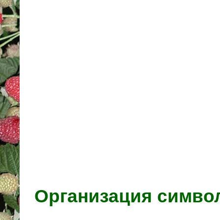
Организация симво