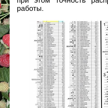
при этом точность расп
работы.