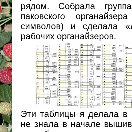
рядом. Собрала групп
паковского органайзер
символов) и сделала «
рабочих органайзеров.
Эти таблицы я делала в 
не знала в начале вышив