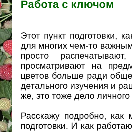
Работа с ключом
Этот пункт подготовки, ка
для многих чем-то важны
просто распечатываю
просматривают на пред
цветов больше ради обще
детального изучения и ра
же, это тоже дело личного
Расскажу подробно, как 
подготовки. И как работа