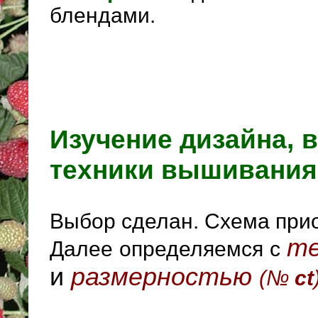
блендами.
Изучение дизайна, 
техники вышивания
Выбор сделан. Схема при
те
Далее определяемся с
и
размерностью
(№
ct