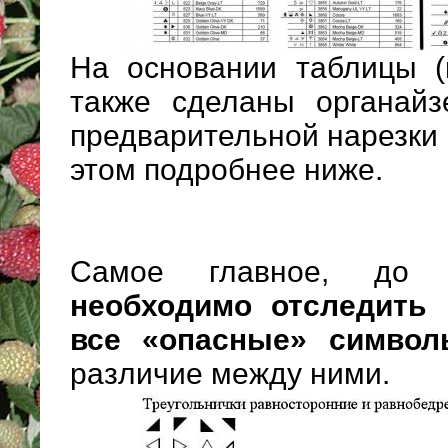
На основании таблицы (
также сделаны органай
предварительной нарезки ни
этом подробнее ниже.
Самое главное, до 
необходимо отследить 
все «опасные» символ
различие между ними.