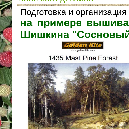
Подготовка и организация
на примере вышива
Шишкина "Сосновый