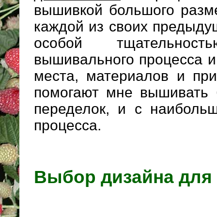
вышивкой большого разме
каждой из своих предыдущ
особой тщательнос
вышивального процесса и
места, материалов и при
помогают мне вышивать 
переделок, и с наиболь
процесса.
Выбор дизайна для