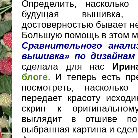
Определить, насколько
будущая вышивка,
достоверностью бывает н
Большую помощь в этом м
Сравнительного анализ
вышивка» по дизайнам 
сделала для нас
Ирин
блоге
. И теперь есть пр
посмотреть, насколько
передает красоту исходи
скрин к оригинальном
выглядит в отшиве по
выбранная картина и сдел