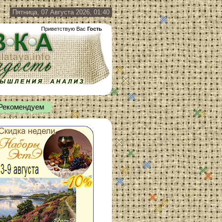
Пятница, 07 Августа 2026, 01:40
Приветствую Вас
Гость
Рекомендуем