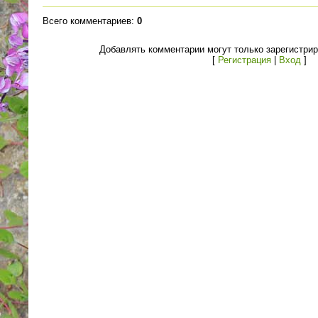
Всего комментариев
:
0
Добавлять комментарии могут только зарегистри
[
Регистрация
|
Вход
]