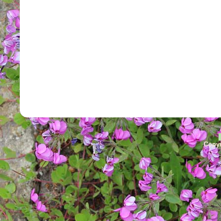
Copyr