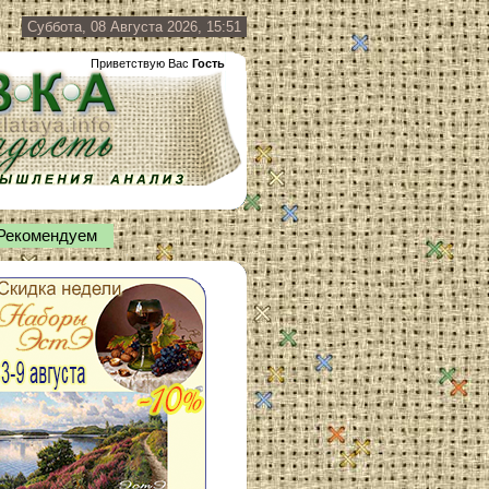
Суббота, 08 Августа 2026, 15:51
Приветствую Вас
Гость
Рекомендуем