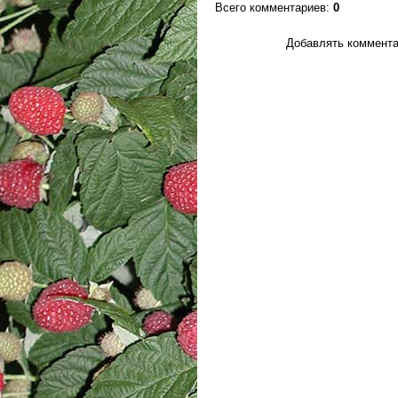
Всего комментариев
:
0
Добавлять коммента