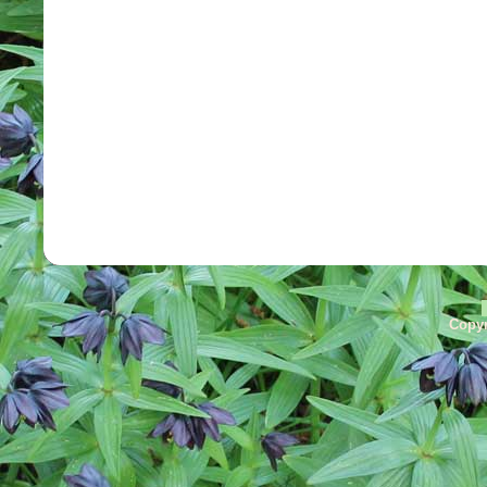
Copyr