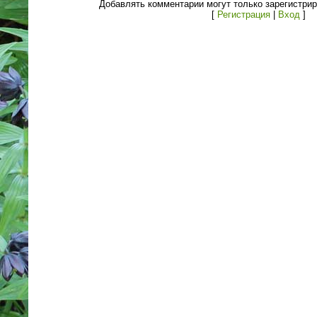
Добавлять комментарии могут только зарегистри
[
Регистрация
|
Вход
]