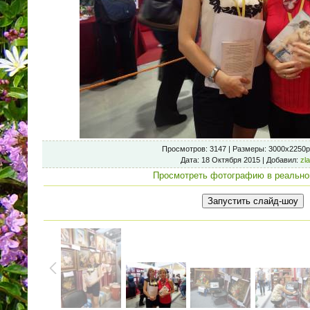
Просмотров
: 3147 |
Размеры
: 3000x2250p
Дата
: 18 Октября 2015 |
Добавил
:
zl
Просмотреть фотографию в реально