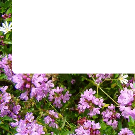
Copyr