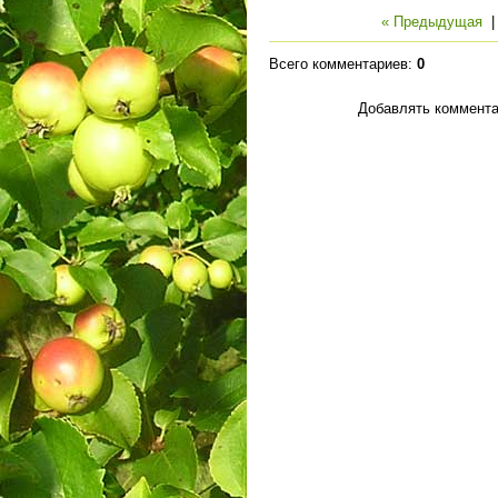
« Предыдущая
Всего комментариев
:
0
Добавлять коммента