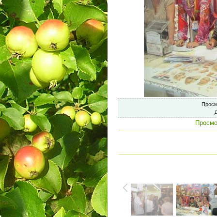
Просм
Просмо