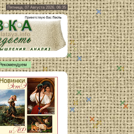
Пятница, 07 Августа 2026, 06:35
Приветствую Вас
Гость
Рекомендуем