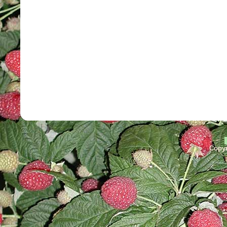
Copyr