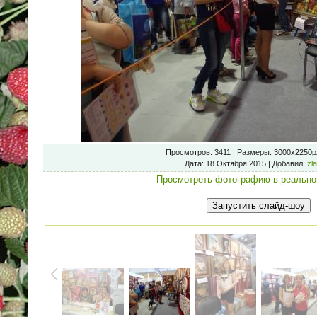
Просмотров
: 3411 |
Размеры
: 3000x2250p
Дата
: 18 Октября 2015 |
Добавил
:
zl
Просмотреть фотографию в реально