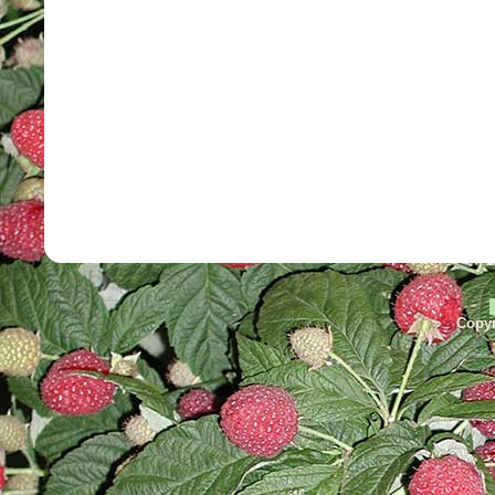
Copyr