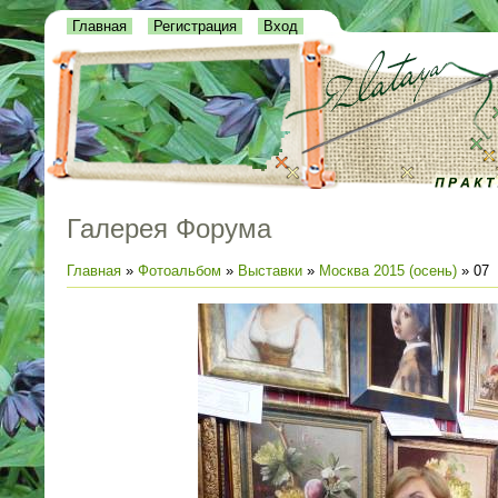
Главная
Регистрация
Вход
Галерея Форума
Главная
»
Фотоальбом
»
Выставки
»
Москва 2015 (осень)
» 07