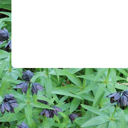
Copyr