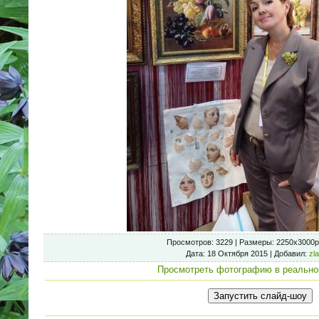
Просмотров
: 3229 |
Размеры
: 2250x3000p
Дата
: 18 Октября 2015 |
Добавил
:
zl
Просмотреть фотографию в реально