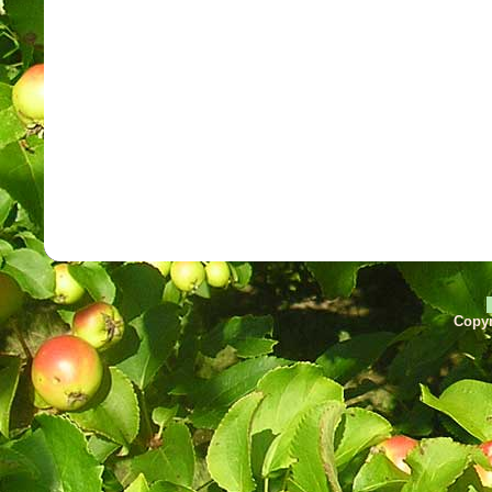
Copyr