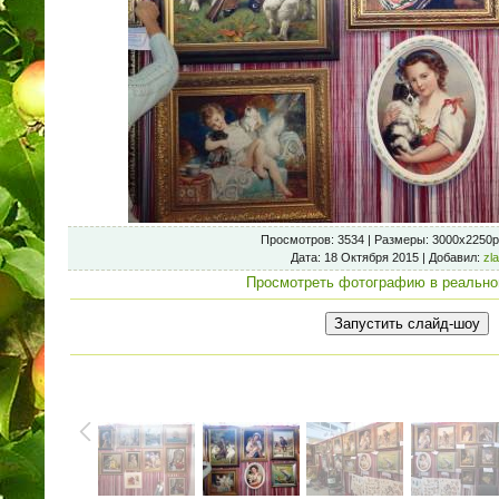
Просмотров
: 3534 |
Размеры
: 3000x2250p
Дата
: 18 Октября 2015 |
Добавил
:
zl
Просмотреть фотографию в реально