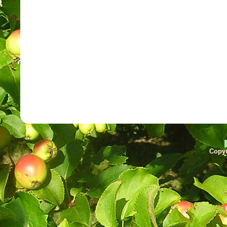
Copyr