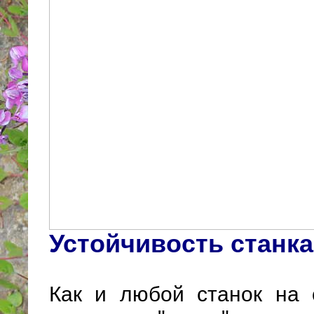
Устойчивость станка
Как и любой станок на 