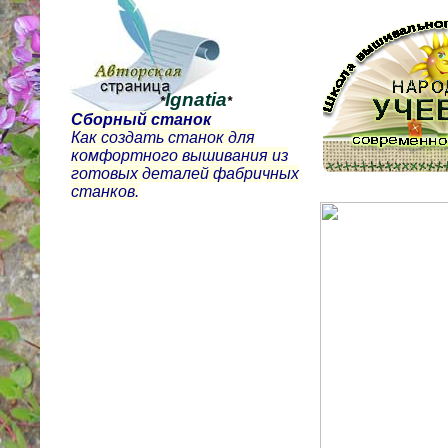
Ignatia
*
*
Сборный станок
Как создать станок для
комфортного вышивания из
готовых деталей фабричных
станков.