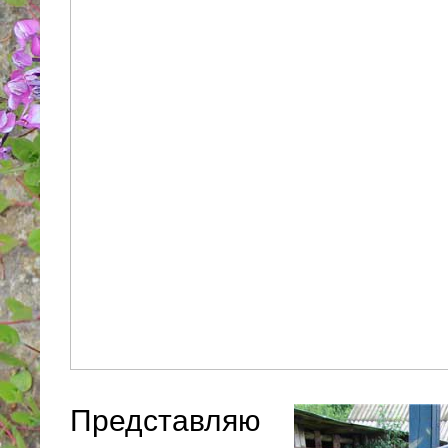
Представляю