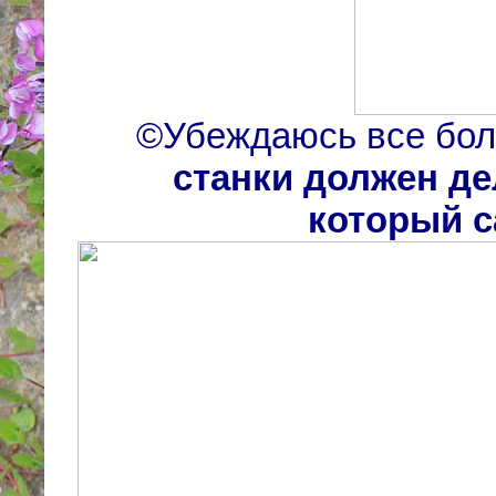
©Убеждаюсь все бол
станки должен де
который с