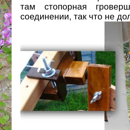
там стопорная гровер
соединении, так что не до