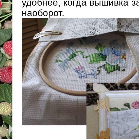
удобнее, когда вышивка з
наоборот.