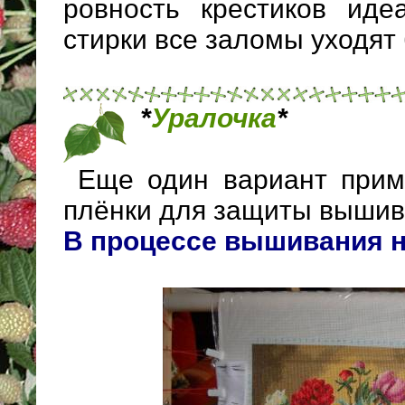
ровность крестиков иде
стирки все заломы уходят 
*
Уралочка
*
Еще один вариант при
плёнки для защиты вышив
В процессе вышивания н