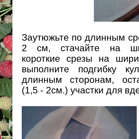
Заутюжьте по длинным ср
2 см, стачайте на ш
короткие срезы на шир
выполните подгибку ку
длинным сторонам, ост
(1,5 - 2см.) участки для в