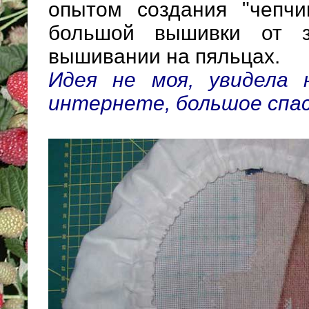
опытом создания "чепч
большой вышивки от з
вышивании на пяльцах.
Идея не моя, увидела 
интернете, большое спас