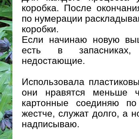
коробка. После окончани
по нумерации раскладыва
коробки.
Если начинаю новую выш
есть в запасниках,
недостающие.
Использовала пластиковы
они нравятся меньше 
картонные соединяю по
жестче, служат долго, а н
надписываю.