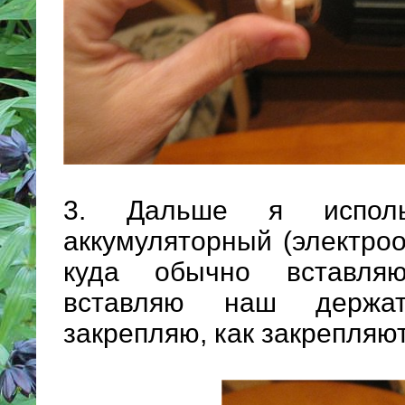
3. Дальше я исполь
аккумуляторный (электроот
куда обычно вставляю
вставляю наш держа
закрепляю, как закрепляют