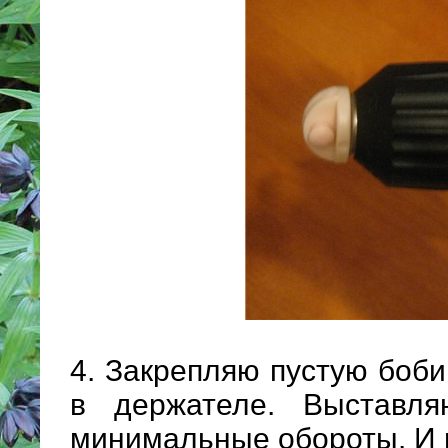
4. Закрепляю пустую боби
в держателе. Выставл
минимальные обороты. И 