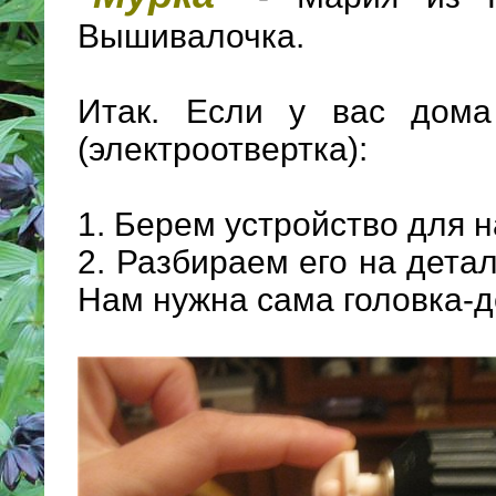
Вышивалочка.
Итак. Если у вас дома
(электроотвертка):
1. Берем устройство для 
2. Разбираем его на детал
Нам нужна сама головка-