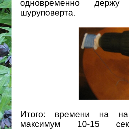
одновременно держу
шуруповерта.
Итого: времени на на
максимум 10-15 сек