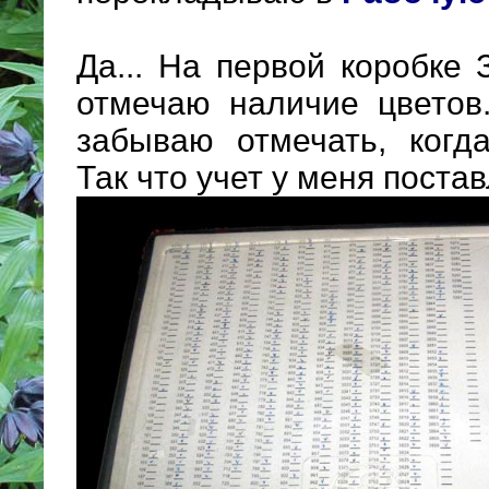
Да... На первой коробке
отмечаю наличие цветов..
забываю отмечать, когда
Так что учет у меня поста