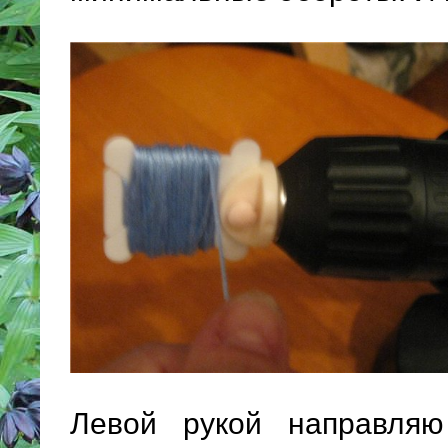
Левой рукой направляю