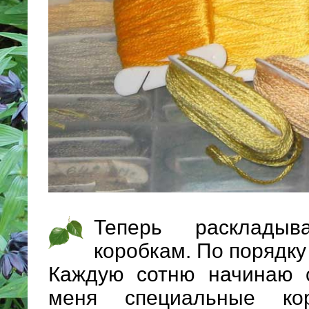
Теперь расклады
коробкам. По порядку
Каждую сотню начинаю с
меня специальные к