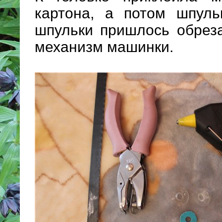
картона, а потом шпуль
шпульки пришлось обреза
механизм машинки.