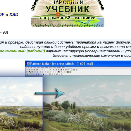
DF в XSD
- 98)
я и проверки действия данной системы перенабора на нашем форуме,
найдены лучшие и более удобные приемы и возможности ме
воначальный (рабочий)
вариант инструкции усовершенствован и упр
Внесены стратегические изменения в сис