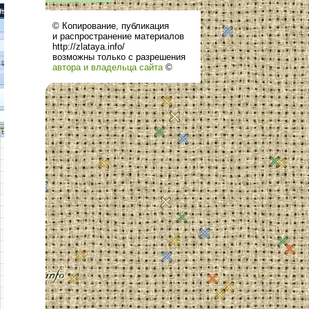
© Копирование, публикация
и распространение материалов
http://zlataya.info/
возможны только с разрешения
автора и владельца сайта
©