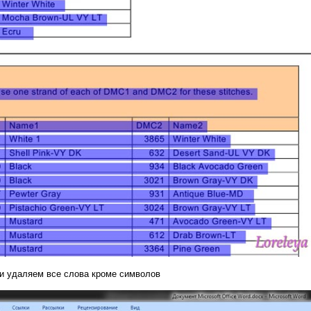
и удаляем все слова кроме символов