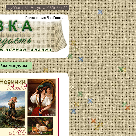
Суббота, 08 Августа 2026, 06:27
Приветствую Вас
Гость
Рекомендуем