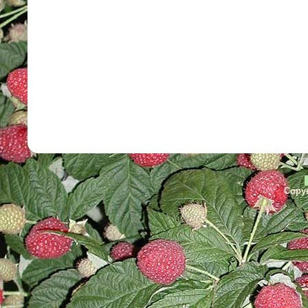
Copyr