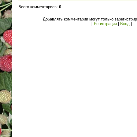
Всего комментариев
:
0
Добавлять комментарии могут только зарегистри
[
Регистрация
|
Вход
]