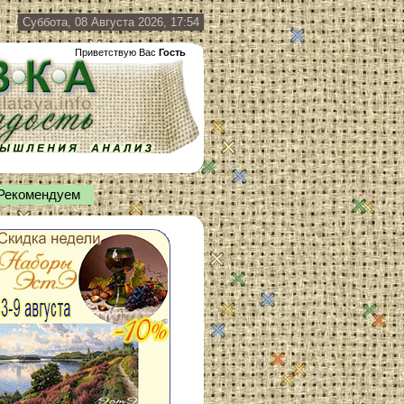
Суббота, 08 Августа 2026, 17:54
Приветствую Вас
Гость
Рекомендуем