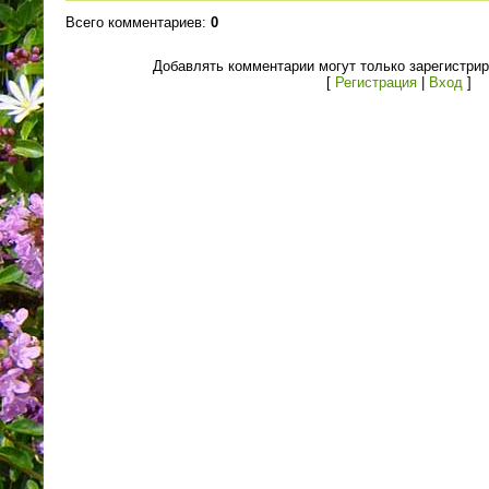
Всего комментариев
:
0
Добавлять комментарии могут только зарегистри
[
Регистрация
|
Вход
]