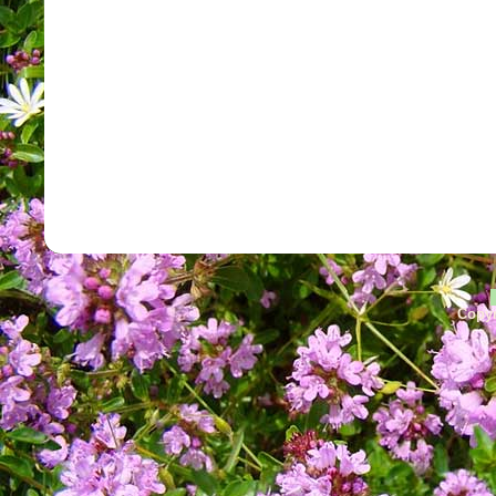
Copyr