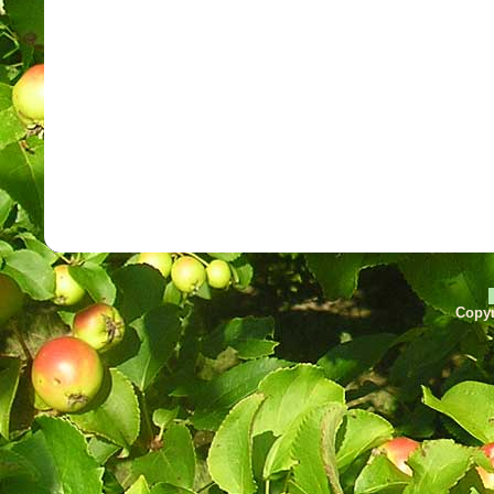
Copyr