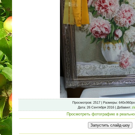
Просмотров
: 2517 |
Размеры
: 640x960px
Дата
: 26 Сентября 2016 |
Добавил
:
zl
Просмотреть фотографию в реально