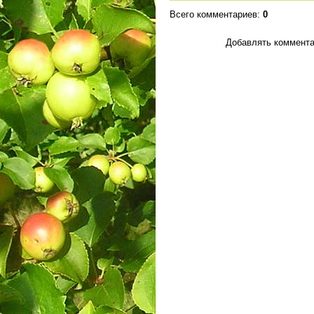
Всего комментариев
:
0
Добавлять коммента