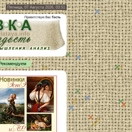
Пятница, 07 Августа 2026, 03:51
Приветствую Вас
Гость
Рекомендуем