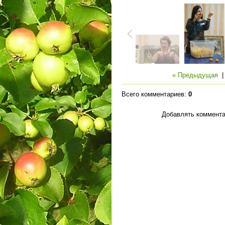
« Предыдущая
Всего комментариев
:
0
Добавлять коммента