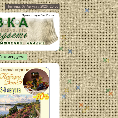
Пятница, 07 Августа 2026, 20:56
Приветствую Вас
Гость
Рекомендуем