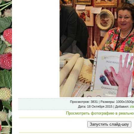
Просмотров
: 3831 |
Размеры
: 1000x1500p
Дата
: 18 Октября 2015 |
Добавил
:
zl
Просмотреть фотографию в реально