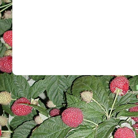
Copyr