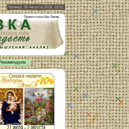
Четверг, 06 Августа 2026, 10:51
Приветствую Вас
Гость
Рекомендуем