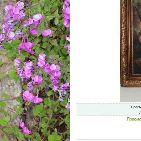
Просм
Просмо