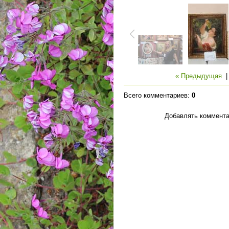
« Предыдущая
Всего комментариев
:
0
Добавлять коммента