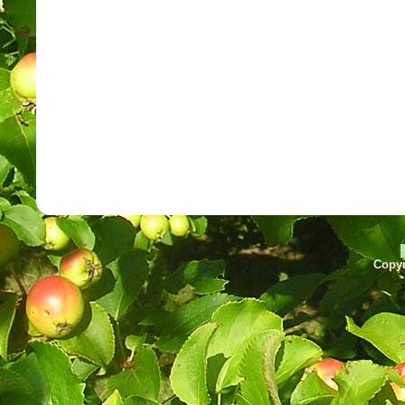
Copyr