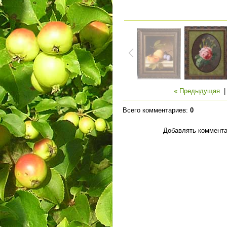
« Предыдущая
Всего комментариев
:
0
Добавлять коммента