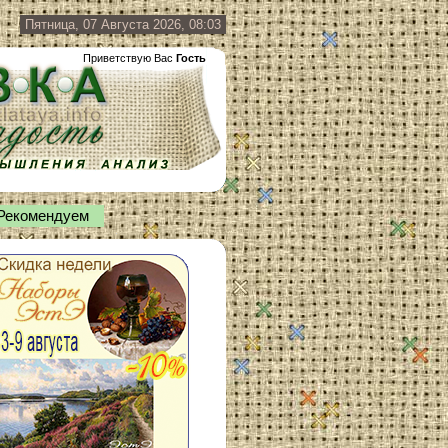
Пятница, 07 Августа 2026, 08:03
Приветствую Вас
Гость
Рекомендуем