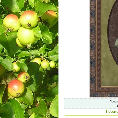
Просм
Просмо